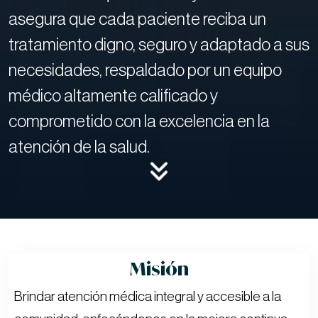
asegura que cada paciente reciba un
tratamiento digno, seguro y adaptado a sus
necesidades, respaldado por un equipo
médico altamente calificado y
comprometido con la excelencia en la
atención de la salud.
Misión
Brindar atención médica integral y accesible a la