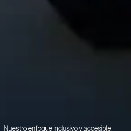
Nuestro enfoque inclusivo y accesible