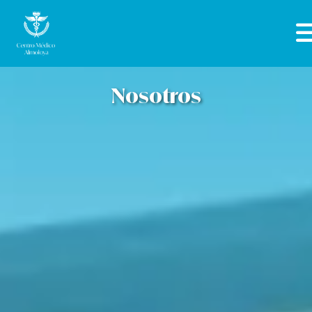
Nosotros