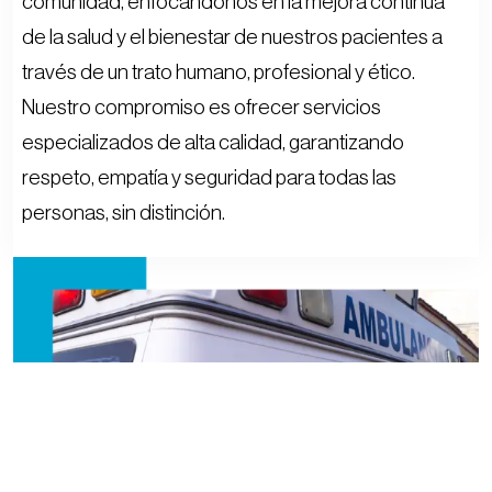
comunidad, enfocándonos en la mejora continua
de la salud y el bienestar de nuestros pacientes a
través de un trato humano, profesional y ético.
Nuestro compromiso es ofrecer servicios
especializados de alta calidad, garantizando
respeto, empatía y seguridad para todas las
personas, sin distinción.